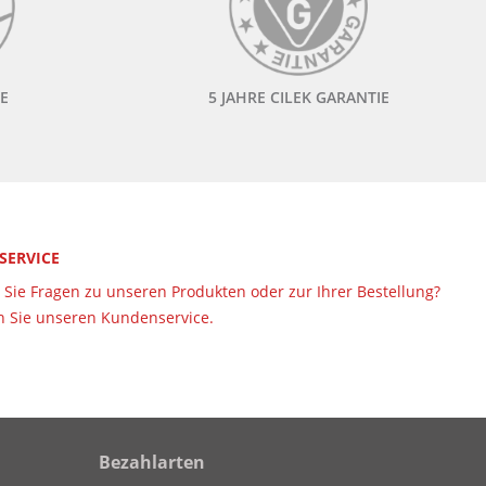
E
5 JAHRE CILEK GARANTIE
 SERVICE
Sie Fragen zu unseren Produkten oder zur Ihrer Bestellung?
 Sie unseren Kundenservice.
Bezahlarten