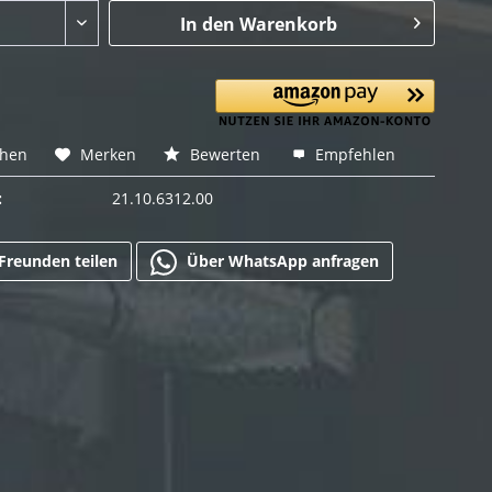
In den
Warenkorb
chen
Merken
Bewerten
Empfehlen
:
21.10.6312.00
Freunden teilen
Über WhatsApp anfragen