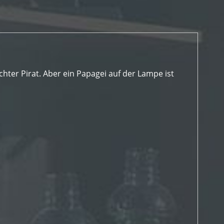
ter Pirat. Aber ein Papagei auf der Lampe ist