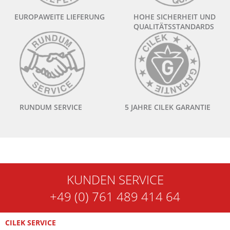
EUROPAWEITE LIEFERUNG
HOHE SICHERHEIT UND
QUALITÄTSSTANDARDS
RUNDUM SERVICE
5 JAHRE CILEK GARANTIE
KUNDEN SERVICE
+49 (0) 761 489 414 64
CILEK SERVICE