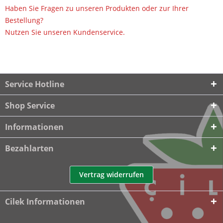
Haben Sie Fragen zu unseren Produkten oder zur Ihrer
Bestellung?
Nutzen Sie unseren Kundenservice.
Service Hotline
Shop Service
Informationen
Bezahlarten
Vertrag widerrufen
Cilek Informationen