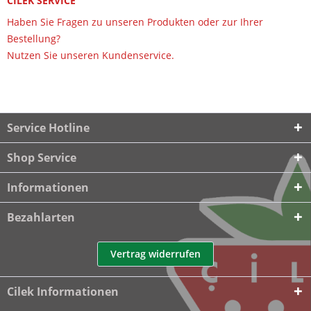
CILEK SERVICE
Haben Sie Fragen zu unseren Produkten oder zur Ihrer
Bestellung?
Nutzen Sie unseren Kundenservice.
Service Hotline
Shop Service
Informationen
Bezahlarten
Vertrag widerrufen
Cilek Informationen