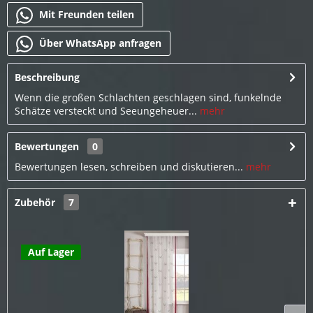
Mit Freunden teilen
Über WhatsApp anfragen
Beschreibung
Wenn die großen Schlachten geschlagen sind, funkelnde
Schätze versteckt und Seeungeheuer...
mehr
Bewertungen
0
Bewertungen lesen, schreiben und diskutieren...
mehr
Zubehör
7
Auf Lager