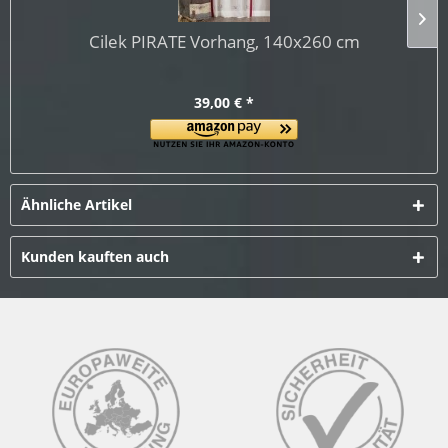
Cilek PIRATE Vorhang, 140x260 cm
39,00 € *
Ähnliche Artikel
Kunden kauften auch