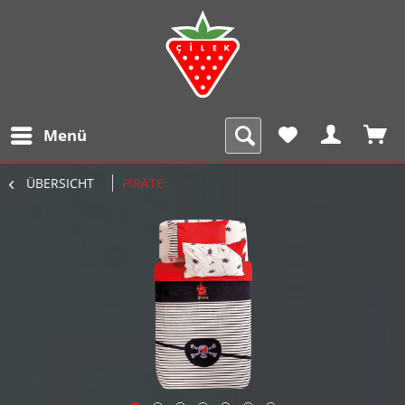
Menü
ÜBERSICHT
PIRATE