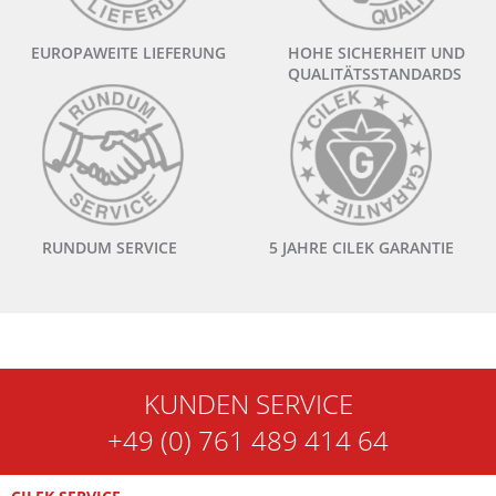
EUROPAWEITE LIEFERUNG
HOHE SICHERHEIT UND
QUALITÄTSSTANDARDS
RUNDUM SERVICE
5 JAHRE CILEK GARANTIE
KUNDEN SERVICE
+49 (0) 761 489 414 64