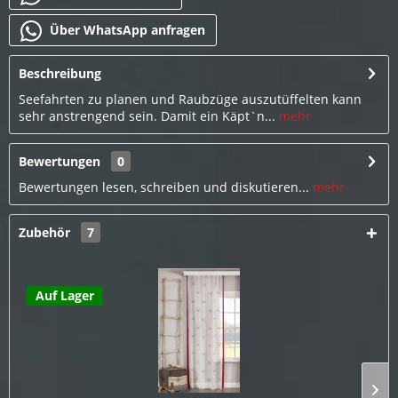
Über WhatsApp anfragen
Beschreibung
Seefahrten zu planen und Raubzüge auszutüffelten kann
sehr anstrengend sein. Damit ein Käpt`n...
mehr
Bewertungen
0
Bewertungen lesen, schreiben und diskutieren...
mehr
Zubehör
7
Auf Lager