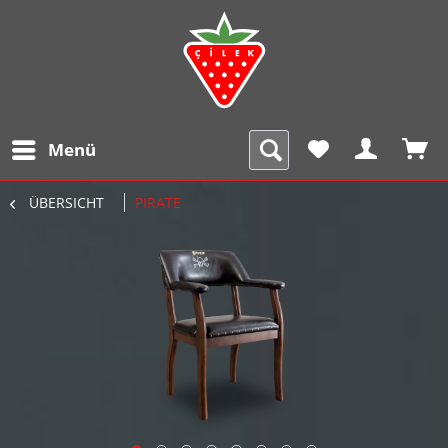
Menü
ÜBERSICHT
PIRATE