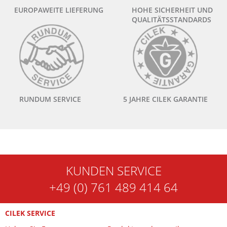
EUROPAWEITE LIEFERUNG
HOHE SICHERHEIT UND
QUALITÄTSSTANDARDS
RUNDUM SERVICE
5 JAHRE CILEK GARANTIE
KUNDEN SERVICE
+49 (0) 761 489 414 64
CILEK SERVICE