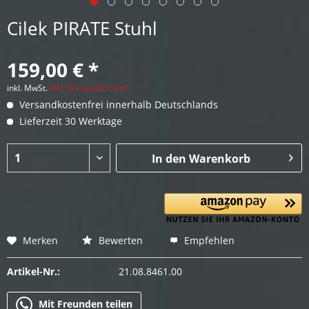
Cilek PIRATE Stuhl
159,00 € *
inkl. MwSt.
inkl. Versandkosten*
Versandkostenfrei innerhalb Deutschlands
Lieferzeit 30 Werktage
In den
Warenkorb
Merken
Bewerten
Empfehlen
Artikel-Nr.:
21.08.8461.00
Mit Freunden teilen