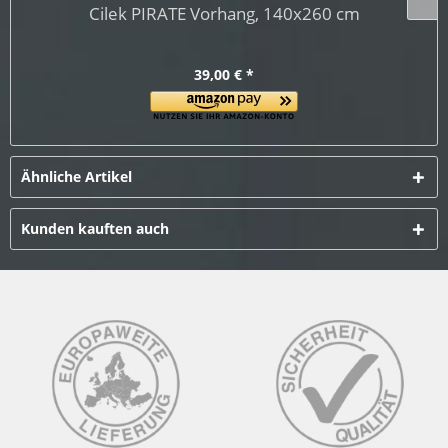
Cilek PIRATE Vorhang, 140x260 cm
39,00 € *
Ähnliche Artikel
Kunden kauften auch