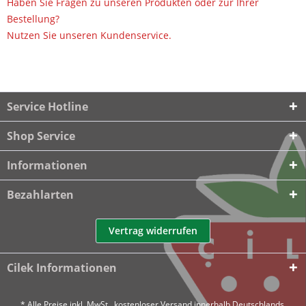
Haben Sie Fragen zu unseren Produkten oder zur Ihrer
Bestellung?
Nutzen Sie unseren Kundenservice.
Service Hotline
Shop Service
Informationen
Bezahlarten
Vertrag widerrufen
Cilek Informationen
* Alle Preise inkl. MwSt., kostenloser Versand innerhalb Deutschlands.