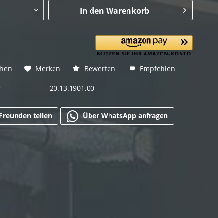
In den
Warenkorb
chen
Merken
Bewerten
Empfehlen
:
20.13.1901.00
Freunden teilen
Über WhatsApp anfragen