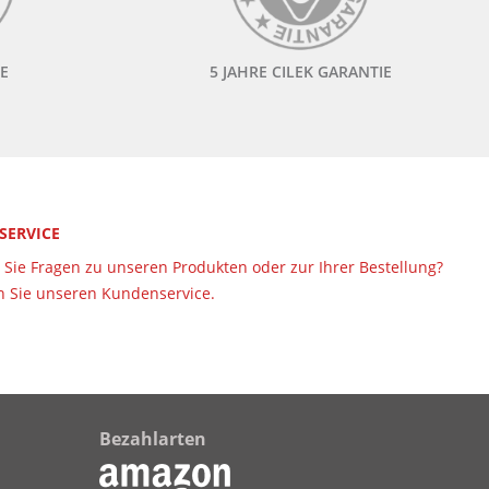
E
5 JAHRE CILEK GARANTIE
 SERVICE
Sie Fragen zu unseren Produkten oder zur Ihrer Bestellung?
 Sie unseren Kundenservice.
Bezahlarten