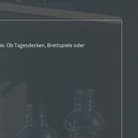
gie. Ob Tagesdecken, Brettspiele oder