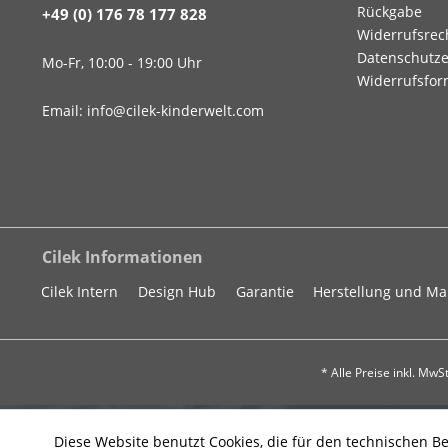
Rückgabe
+49 (0) 176 78 177 828
Widerrufsrec
Datenschutze
Mo-Fr, 10:00 - 19:00 Uhr
Widerrufsfor
Email: info@cilek-kinderwelt.com
Cilek Informationen
Cilek Intern
Design Hub
Garantie
Herstellung und M
* Alle Preise inkl. Mw
Diese Website benutzt Cookies, die für den technischen Be