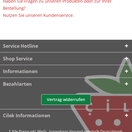
Haben Sie Fragen zu unseren Produkten oder zur Ihrer
Bestellung?
Nutzen Sie unseren Kundenservice.
Service Hotline
Shop Service
Informationen
Bezahlarten
Vertrag widerrufen
Cilek Informationen
* Alle Preise inkl. MwSt., kostenloser Versand innerhalb Deutschlands.