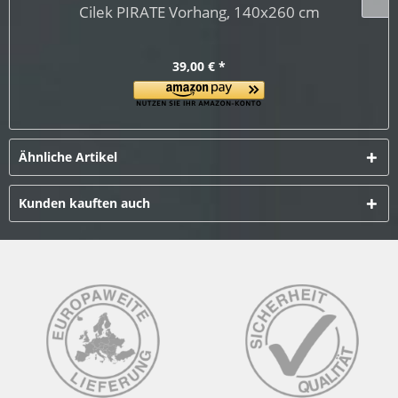
Cilek PIRATE Vorhang, 140x260 cm
39,00 € *
Ähnliche Artikel
Kunden kauften auch