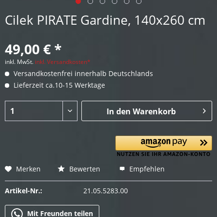
Cilek PIRATE Gardine, 140x260 cm
49,00 € *
inkl. MwSt.
inkl. Versandkosten*
Versandkostenfrei innerhalb Deutschlands
Lieferzeit ca.10-15 Werktage
In den
Warenkorb
Merken
Bewerten
Empfehlen
Artikel-Nr.:
21.05.5283.00
Mit Freunden teilen