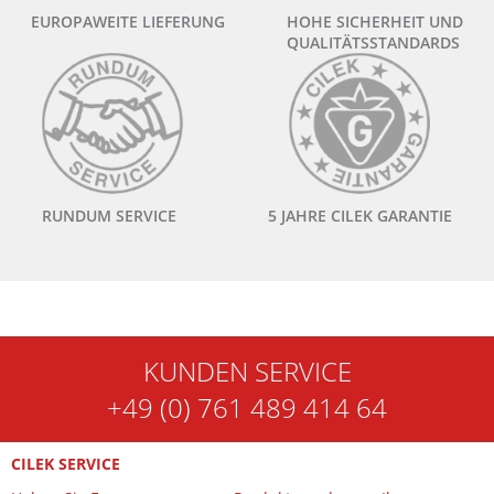
EUROPAWEITE LIEFERUNG
HOHE SICHERHEIT UND
QUALITÄTSSTANDARDS
RUNDUM SERVICE
5 JAHRE CILEK GARANTIE
KUNDEN SERVICE
+49 (0) 761 489 414 64
CILEK SERVICE