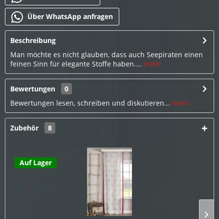
Über WhatsApp anfragen
Beschreibung
Man möchte es nicht glauben, dass auch Seepiraten einen
feinen Sinn für elegante Stoffe haben....
mehr
Bewertungen
0
Bewertungen lesen, schreiben und diskutieren...
mehr
Zubehör
8
Auf Lager