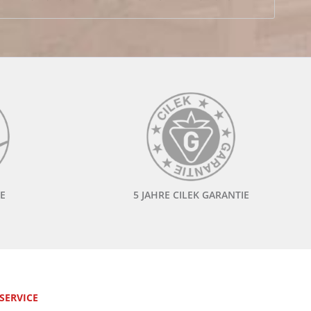
E
5 JAHRE CILEK GARANTIE
 SERVICE