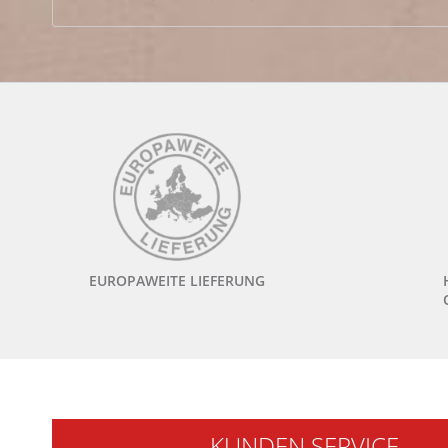
EUROPAWEITE LIEFERUNG
KUNDEN SERVICE