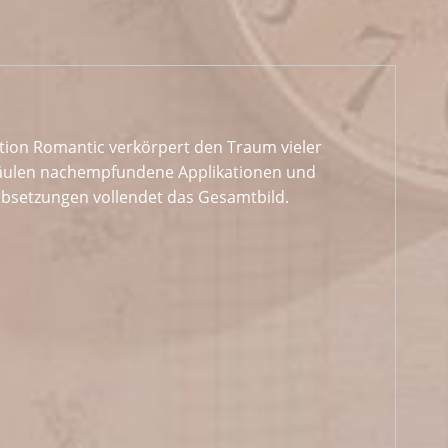
tion Romantic verkörpert den Traum vieler
 Säulen nachempfundene Applikationen und
bsetzungen vollendet das Gesamtbild.