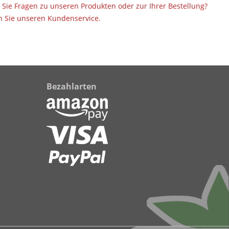
Sie Fragen zu unseren Produkten oder zur Ihrer Bestellung?
 Sie unseren Kundenservice.
Bezahlarten