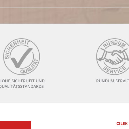
HOHE SICHERHEIT UND
RUNDUM SERVIC
QUALITÄTSSTANDARDS
CILEK