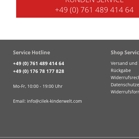
+49 (0) 761 489 414 64
Service Hotline
Shop Servi
+49 (0) 761 489 414 64
Versand und
Rückgabe
+49 (0) 176 78 177 828
Widerrufsrec
Datenschutze
Mo-Fr, 10:00 - 19:00 Uhr
Widerrufsfor
Email: info@cilek-kinderwelt.com