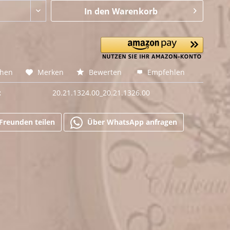
In den
Warenkorb
chen
Merken
Bewerten
Empfehlen
:
20.21.1324.00_20.21.1326.00
Freunden teilen
Über WhatsApp anfragen