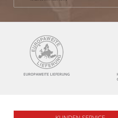
EUROPAWEITE LIEFERUNG
KUNDEN SERVICE