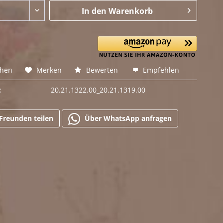
In den
Warenkorb
chen
Merken
Bewerten
Empfehlen
:
20.21.1322.00_20.21.1319.00
Freunden teilen
Über WhatsApp anfragen