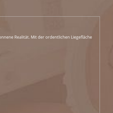
nene Realität. Mit der ordentlichen Liegefläche