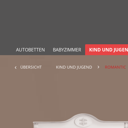
AUTOBETTEN
BABYZIMMER
KIND UND JUGE
ÜBERSICHT
KIND UND JUGEND
ROMANTIC