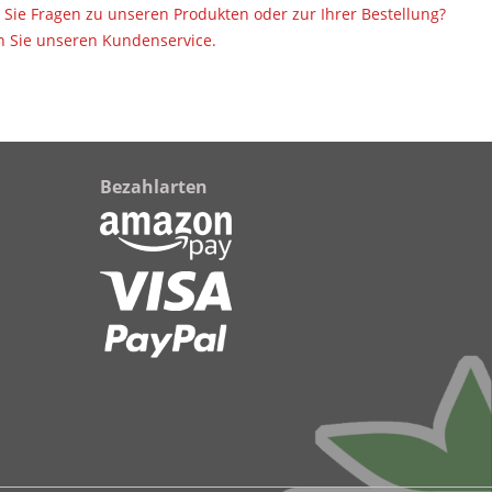
Sie Fragen zu unseren Produkten oder zur Ihrer Bestellung?
 Sie unseren Kundenservice.
Bezahlarten