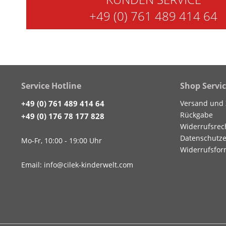
+49 (0) 761 489 414 64
Service Hotline
Shop Servi
+49 (0) 761 489 414 64
Versand und
Rückgabe
+49 (0) 176 78 177 828
Widerrufsrec
Datenschutze
Mo-Fr, 10:00 - 19:00 Uhr
Widerrufsfor
Email: info@cilek-kinderwelt.com