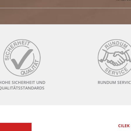
HOHE SICHERHEIT UND
RUNDUM SERVIC
QUALITÄTSSTANDARDS
CILEK