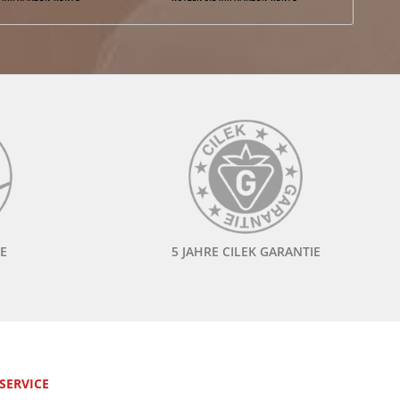
E
5 JAHRE CILEK GARANTIE
 SERVICE