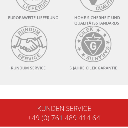
EUROPAWEITE LIEFERUNG
HOHE SICHERHEIT UND
QUALITÄTSSTANDARDS
RUNDUM SERVICE
5 JAHRE CILEK GARANTIE
KUNDEN SERVICE
+49 (0) 761 489 414 64