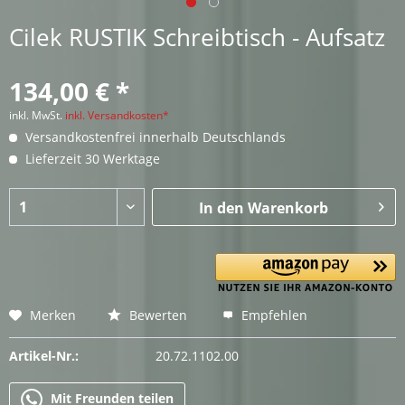
Cilek RUSTIK Schreibtisch - Aufsatz
134,00 € *
inkl. MwSt.
inkl. Versandkosten*
Versandkostenfrei innerhalb Deutschlands
Lieferzeit 30 Werktage
In den
Warenkorb
Merken
Bewerten
Empfehlen
Artikel-Nr.:
20.72.1102.00
Mit Freunden teilen