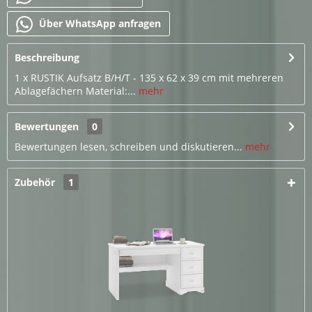
Über WhatsApp anfragen
Beschreibung
1 x RUSTIK Aufsatz B/H/T - 135 x 62 x 39 cm mit mehreren
Ablagefächern Material:...
mehr
Bewertungen
0
Bewertungen lesen, schreiben und diskutieren...
mehr
Zubehör
1