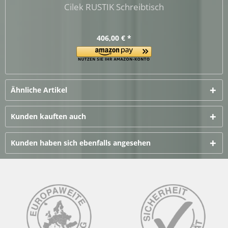
Cilek RUSTIK Schreibtisch
406,00 € *
Ähnliche Artikel
Kunden kauften auch
Kunden haben sich ebenfalls angesehen