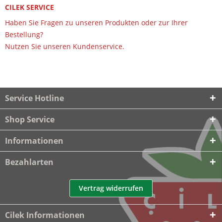
CILEK SERVICE
Haben Sie Fragen zu unseren Produkten oder zur Ihrer
Bestellung?
Nutzen Sie unseren Kundenservice.
Service Hotline
Shop Service
Informationen
Bezahlarten
Vertrag widerrufen
Cilek Informationen