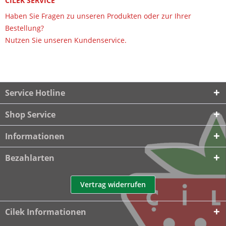
CILEK SERVICE
Haben Sie Fragen zu unseren Produkten oder zur Ihrer
Bestellung?
Nutzen Sie unseren Kundenservice.
Service Hotline
Shop Service
Informationen
Bezahlarten
Vertrag widerrufen
Cilek Informationen