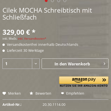
Cilek MOCHA Schreibtisch mit
Schließfach
329,00 € *
inkl. MwSt.
inkl. Versandkosten*
Versandkostenfrei innerhalb Deutschlands
Lieferzeit 30 Werktage
In den
Warenkorb
Merken
Bewerten
Empfehlen
Artikel-Nr.:
20.30.1114.00