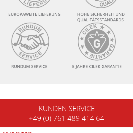
EUROPAWEITE LIEFERUNG
HOHE SICHERHEIT UND
QUALITÄTSSTANDARDS
RUNDUM SERVICE
5 JAHRE CILEK GARANTIE
KUNDEN SERVICE
+49 (0) 761 489 414 64