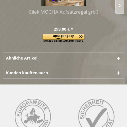
Cilek MOCHA Aufsatzregal groß
299,00 € *
Ähnliche Artikel
Kunden kauften auch