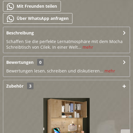
Mit Freunden teilen
Über WhatsApp anfragen
Beschreibung
Schaffen Sie die perfekte Lernatmosphäre mit dem Mocha
Schreibtisch von Cilek. In einer Welt...
mehr
Bewertungen
0
Bewertungen lesen, schreiben und diskutieren...
mehr
Zubehör
3