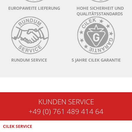
EUROPAWEITE LIEFERUNG
HOHE SICHERHEIT UND
QUALITÄTSSTANDARDS
RUNDUM SERVICE
5 JAHRE CILEK GARANTIE
KUNDEN SERVICE
+49 (0) 761 489 414 64
CILEK SERVICE