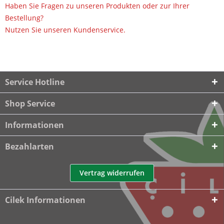
Haben Sie Fragen zu unseren Produkten oder zur Ihrer
Bestellung?
Nutzen Sie unseren Kundenservice.
Service Hotline
Shop Service
Informationen
Bezahlarten
Vertrag widerrufen
Cilek Informationen