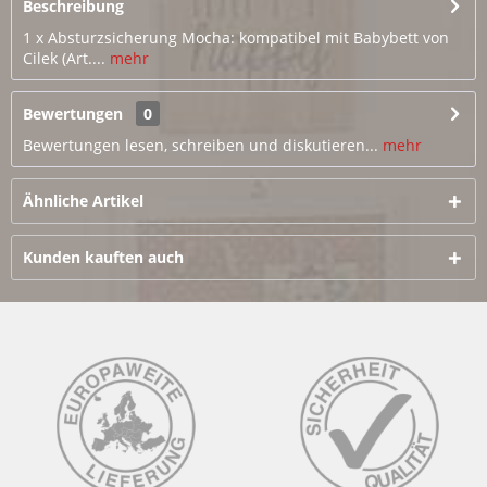
Beschreibung
1 x Absturzsicherung Mocha: kompatibel mit Babybett von
Cilek (Art....
mehr
Bewertungen
0
Bewertungen lesen, schreiben und diskutieren...
mehr
Ähnliche Artikel
Kunden kauften auch