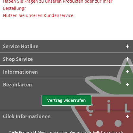
Haben Sie Fragen zu unseren Produkten oder zur Ihrer
Bestellung?
Nutzen Sie unseren Kundenservice.
Service Hotline
Shop Service
Informationen
Bezahlarten
Vertrag widerrufen
Cilek Informationen
* Alle Preise inkl. MwSt., kostenloser Versand innerhalb Deutschlands.