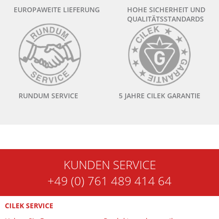
EUROPAWEITE LIEFERUNG
HOHE SICHERHEIT UND
QUALITÄTSSTANDARDS
RUNDUM SERVICE
5 JAHRE CILEK GARANTIE
KUNDEN SERVICE
+49 (0) 761 489 414 64
CILEK SERVICE