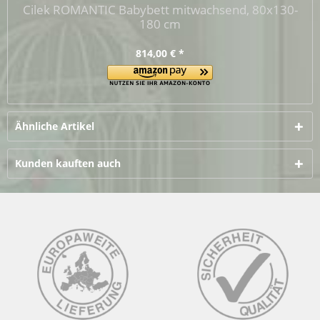
Cilek ROMANTIC Babybett mitwachsend, 80x130-
180 cm
814,00 € *
Ähnliche Artikel
Kunden kauften auch