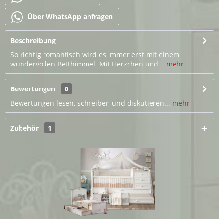
Über WhatsApp anfragen
Beschreibung
So richtig romantisch wird es immer erst mit einem
wundervollen Betthimmel. Mit Herzchen und...
mehr
Bewertungen
0
Bewertungen lesen, schreiben und diskutieren...
mehr
Zubehör
1