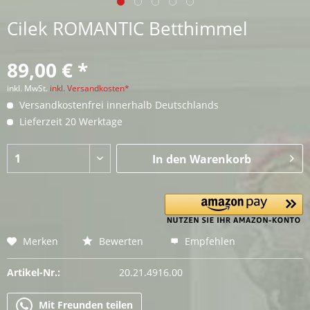
Cilek ROMANTIC Betthimmel
89,00 € *
inkl. MwSt.
inkl. Versandkosten*
Versandkostenfrei innerhalb Deutschlands
Lieferzeit 20 Werktage
In den
Warenkorb
Merken
Bewerten
Empfehlen
Artikel-Nr.:
20.21.4916.00
Mit Freunden teilen