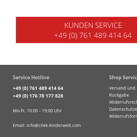
KUNDEN SERVICE
+49 (0) 761 489 414 64
Service Hotline
Shop Servi
+49 (0) 761 489 414 64
Versand und
Rückgabe
+49 (0) 176 78 177 828
Widerrufsrec
Datenschutze
Mo-Fr, 10:00 - 19:00 Uhr
Widerrufsfor
Email: info@cilek-kinderwelt.com