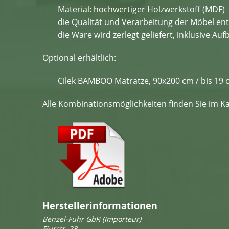
Material: hochwertiger Holzwerkstoff (MDF)
die Qualität und Verarbeitung der Möbel e
die Ware wird zerlegt geliefert, inklusive 
Optional erhältlich:
Cilek BAMBOO Matratze, 90x200 cm / bis 19
Alle Kombinationsmöglichkeiten finden Sie im Ka
Herstellerinformationen
Benzel-Fuhr GbR (Importeur)
Flurstr. 28