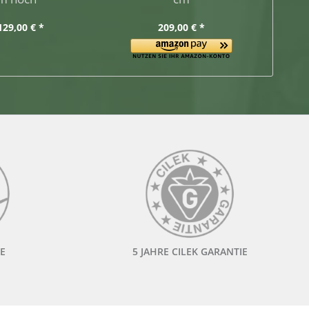
129,00 € *
209,00 € *
E
5 JAHRE CILEK GARANTIE