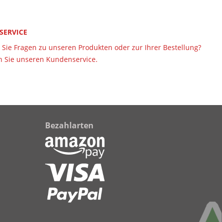
 SERVICE
Sie Fragen zu unseren Produkten oder zur Ihrer Bestellung?
 Sie unseren Kundenservice.
Bezahlarten