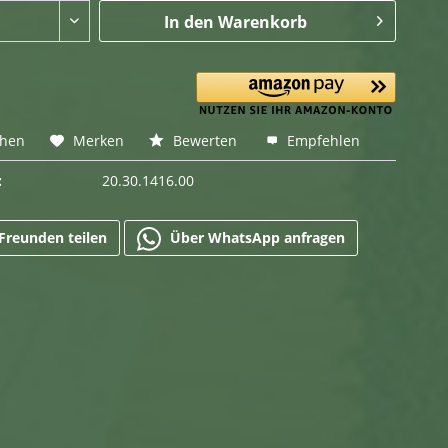
In den
Warenkorb
chen
Merken
Bewerten
Empfehlen
:
20.30.1416.00
Freunden teilen
Über WhatsApp anfragen