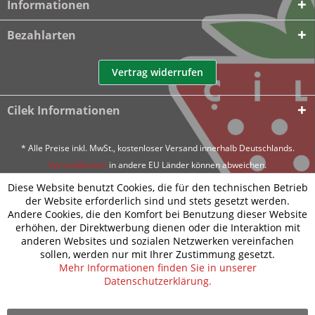
Informationen
Bezahlarten
Vertrag widerrufen
Cilek Informationen
* Alle Preise inkl. MwSt., kostenloser Versand innerhalb Deutschlands.
Versandkosten
in andere EU Länder können abweichen.
Diese Website benutzt Cookies, die für den technischen Betrieb
der Website erforderlich sind und stets gesetzt werden.
Andere Cookies, die den Komfort bei Benutzung dieser Website
erhöhen, der Direktwerbung dienen oder die Interaktion mit
anderen Websites und sozialen Netzwerken vereinfachen
sollen, werden nur mit Ihrer Zustimmung gesetzt.
Mehr Informationen finden Sie in unserer
Datenschutzerklärung.