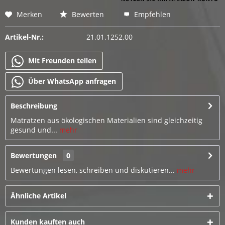
Merken
Bewerten
Empfehlen
Artikel-Nr.:
21.01.1252.00
Mit Freunden teilen
Über WhatsApp anfragen
Beschreibung
Matratzen aus ökologischen Materialien sind gleichzeitig
gesund und...
mehr
Bewertungen
0
Bewertungen lesen, schreiben und diskutieren...
mehr
Ähnliche Artikel
Kunden kauften auch