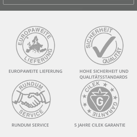
EUROPAWEITE LIEFERUNG
HOHE SICHERHEIT UND
QUALITÄTSSTANDARDS
RUNDUM SERVICE
5 JAHRE CILEK GARANTIE