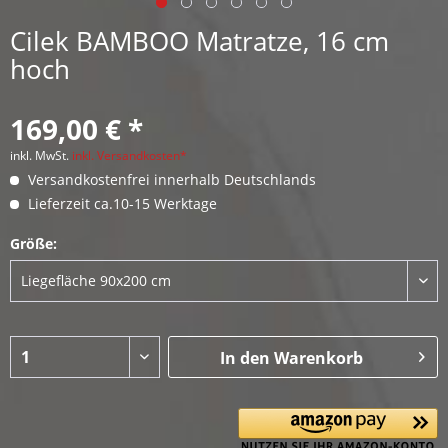
Cilek BAMBOO Matratze, 16 cm
hoch
169,00 € *
inkl. MwSt.
inkl. Versandkosten*
Versandkostenfrei innerhalb Deutschlands
Lieferzeit ca.10-15 Werktage
Größe:
In den
Warenkorb