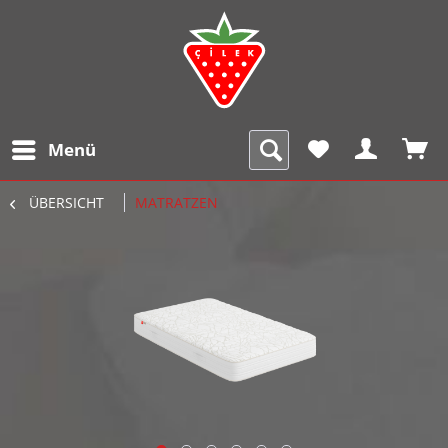
Menü
ÜBERSICHT
MATRATZEN