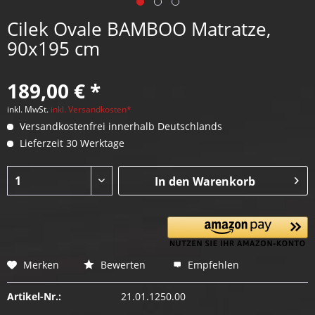
Cilek Ovale BAMBOO Matratze,
90x195 cm
189,00 € *
inkl. MwSt.
inkl. Versandkosten*
Versandkostenfrei innerhalb Deutschlands
Lieferzeit 30 Werktage
In den
Warenkorb
Merken
Bewerten
Empfehlen
Artikel-Nr.:
21.01.1250.00