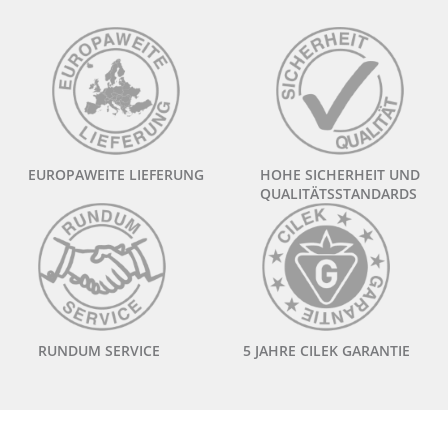
EUROPAWEITE LIEFERUNG
HOHE SICHERHEIT UND
QUALITÄTSSTANDARDS
RUNDUM SERVICE
5 JAHRE CILEK GARANTIE