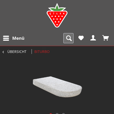
Menü
ÜBERSICHT
BITURBO