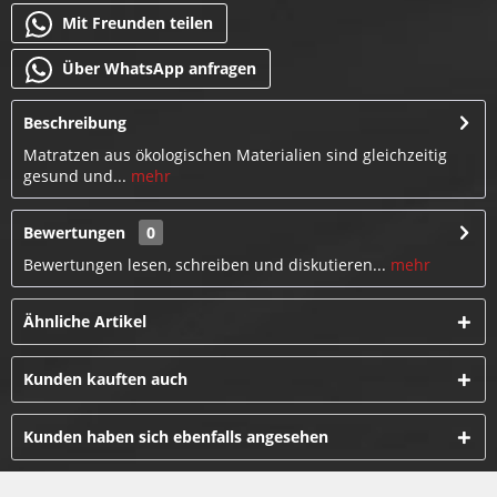
Mit Freunden teilen
Über WhatsApp anfragen
Beschreibung
Matratzen aus ökologischen Materialien sind gleichzeitig
gesund und...
mehr
Bewertungen
0
Bewertungen lesen, schreiben und diskutieren...
mehr
Ähnliche Artikel
Kunden kauften auch
Kunden haben sich ebenfalls angesehen