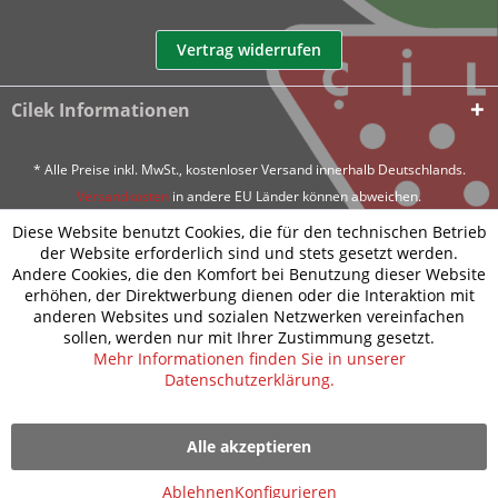
Vertrag widerrufen
Cilek Informationen
* Alle Preise inkl. MwSt., kostenloser Versand innerhalb Deutschlands.
Versandkosten
in andere EU Länder können abweichen.
Diese Website benutzt Cookies, die für den technischen Betrieb
der Website erforderlich sind und stets gesetzt werden.
Andere Cookies, die den Komfort bei Benutzung dieser Website
erhöhen, der Direktwerbung dienen oder die Interaktion mit
anderen Websites und sozialen Netzwerken vereinfachen
sollen, werden nur mit Ihrer Zustimmung gesetzt.
Mehr Informationen finden Sie in unserer
Datenschutzerklärung.
Alle akzeptieren
Ablehnen
Konfigurieren