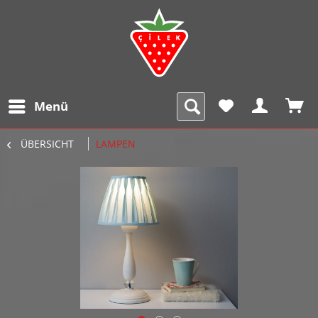
Menü
ÜBERSICHT
LAMPEN