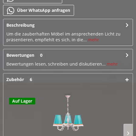
Über WhatsApp anfragen
Beschreibung
Um die zauberhaften Möbel im ansprechenden Licht zu
präsentieren, empfiehlt es sich, in die...
mehr
Bewertungen
0
Bewertungen lesen, schreiben und diskutieren...
mehr
Zubehör
6
Auf Lager