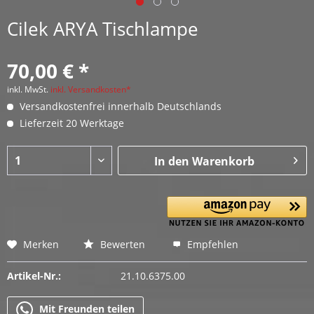
Cilek ARYA Tischlampe
70,00 € *
inkl. MwSt.
inkl. Versandkosten*
Versandkostenfrei innerhalb Deutschlands
Lieferzeit 20 Werktage
In den
Warenkorb
Merken
Bewerten
Empfehlen
Artikel-Nr.:
21.10.6375.00
Mit Freunden teilen