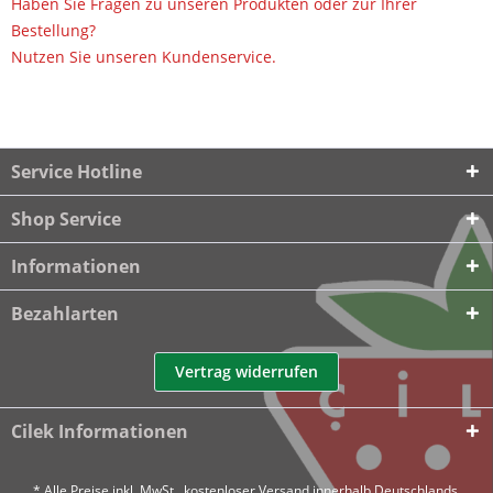
Haben Sie Fragen zu unseren Produkten oder zur Ihrer
Bestellung?
Nutzen Sie unseren Kundenservice.
Service Hotline
Shop Service
Informationen
Bezahlarten
Vertrag widerrufen
Cilek Informationen
* Alle Preise inkl. MwSt., kostenloser Versand innerhalb Deutschlands.