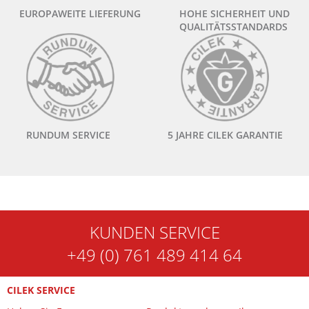
EUROPAWEITE LIEFERUNG
HOHE SICHERHEIT UND
QUALITÄTSSTANDARDS
RUNDUM SERVICE
5 JAHRE CILEK GARANTIE
KUNDEN SERVICE
+49 (0) 761 489 414 64
CILEK SERVICE