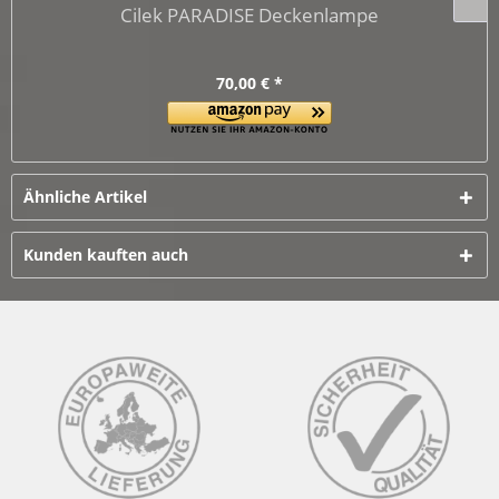
Cilek PARADISE Deckenlampe
70,00 € *
Ähnliche Artikel
Kunden kauften auch