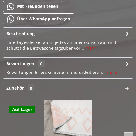
Mit Freunden teilen
Über WhatsApp anfragen
Beschreibung
Eine Tagesdecke räumt jedes Zimmer optisch auf und
schützt die Bettwäsche tagsüber vor...
mehr
Bewertungen
0
Bewertungen lesen, schreiben und diskutieren...
mehr
Zubehör
8
Auf Lager