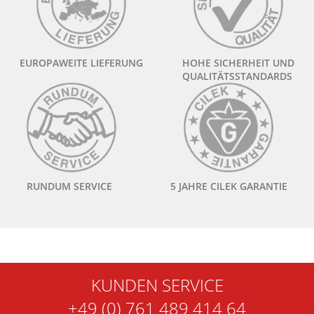
EUROPAWEITE LIEFERUNG
HOHE SICHERHEIT UND
QUALITÄTSSTANDARDS
RUNDUM SERVICE
5 JAHRE CILEK GARANTIE
KUNDEN SERVICE
+49 (0) 761 489 414 64