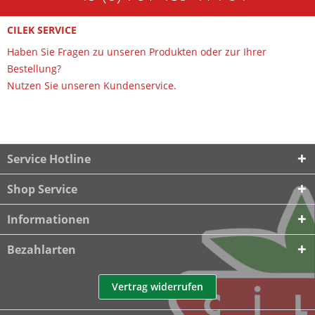
CILEK SERVICE
Haben Sie Fragen zu unseren Produkten oder zur Ihrer
Bestellung?
Nutzen Sie unseren Kundenservice.
Service Hotline
Shop Service
Informationen
Bezahlarten
Vertrag widerrufen