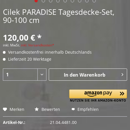
Cilek PARADISE Tagesdecke-Set,
90-100 cm
120,00 € *
inkl. MwSt.
inkl. Versandkosten*
Versandkostenfrei innerhalb Deutschlands
Lieferzeit 20 Werktage
In den
Warenkorb
Merken
Bewerten
Empfehlen
Artikel-Nr.:
21.04.4481.00