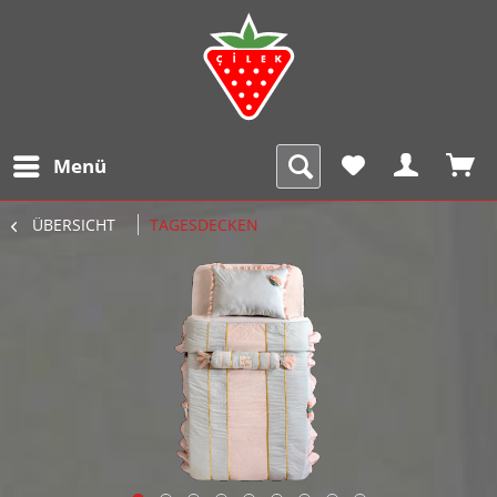
Menü
ÜBERSICHT
TAGESDECKEN