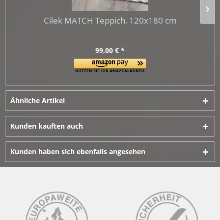
Cilek MATCH Teppich, 120x180 cm
99,00 € *
Ähnliche Artikel
Kunden kauften auch
Kunden haben sich ebenfalls angesehen