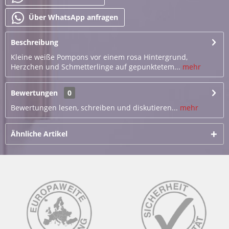
Über WhatsApp anfragen
Beschreibung
Kleine weiße Pompons vor einem rosa Hintergrund,
Herzchen und Schmetterlinge auf gepunktetem...
mehr
Bewertungen
0
Bewertungen lesen, schreiben und diskutieren...
mehr
Ähnliche Artikel