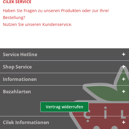
CILEK SERVICE
Haben Sie Fragen zu unseren Produkten oder zur Ihrer
Bestellung?
Nutzen Sie unseren Kundenservice.
Service Hotline
Shop Service
Informationen
Bezahlarten
Vertrag widerrufen
Cilek Informationen