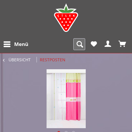
Menü
ÜBERSICHT
RESTPOSTEN