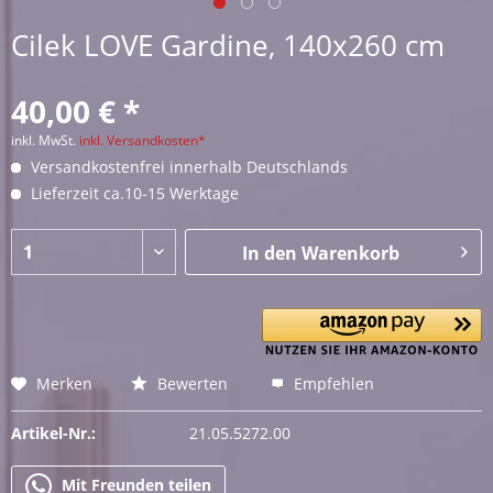
Cilek LOVE Gardine, 140x260 cm
40,00 € *
inkl. MwSt.
inkl. Versandkosten*
Versandkostenfrei innerhalb Deutschlands
Lieferzeit ca.10-15 Werktage
In den
Warenkorb
Merken
Bewerten
Empfehlen
Artikel-Nr.:
21.05.5272.00
Mit Freunden teilen