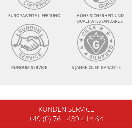
EUROPAWEITE LIEFERUNG
HOHE SICHERHEIT UND
QUALITÄTSSTANDARDS
RUNDUM SERVICE
5 JAHRE CILEK GARANTIE
KUNDEN SERVICE
+49 (0) 761 489 414 64