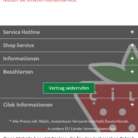
Service Hotline
Shop Service
Informationen
Bezahlarten
Vertrag widerrufen
Cilek Informationen
* Alle Preise inkl. MwSt., kostenloser Versand innerhalb Deutschlands.
Versandkosten
in andere EU Länder können abweichen.