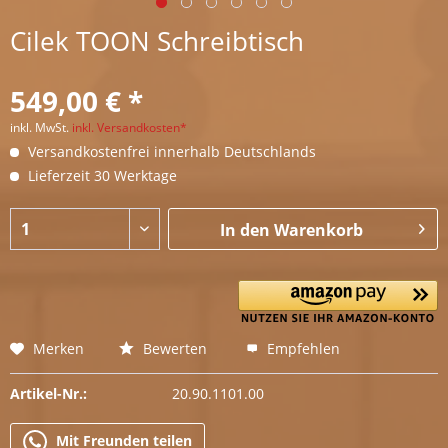
Cilek TOON Schreibtisch
549,00 € *
inkl. MwSt.
inkl. Versandkosten*
Versandkostenfrei innerhalb Deutschlands
Lieferzeit 30 Werktage
In den
Warenkorb
Merken
Bewerten
Empfehlen
Artikel-Nr.:
20.90.1101.00
Mit Freunden teilen