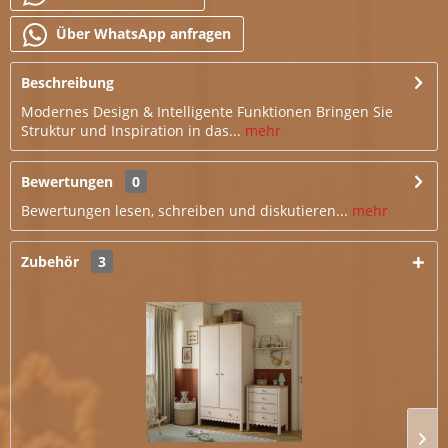
Über WhatsApp anfragen
Beschreibung
Modernes Design & Intelligente Funktionen Bringen Sie
Struktur und Inspiration in das...
mehr
Bewertungen
0
Bewertungen lesen, schreiben und diskutieren...
mehr
Zubehör
3