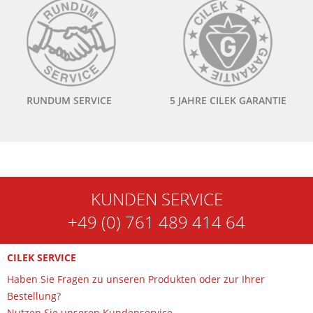
RUNDUM SERVICE
5 JAHRE CILEK GARANTIE
KUNDEN SERVICE
+49 (0) 761 489 414 64
CILEK SERVICE
Haben Sie Fragen zu unseren Produkten oder zur Ihrer
Bestellung?
Nutzen Sie unseren Kundenservice.