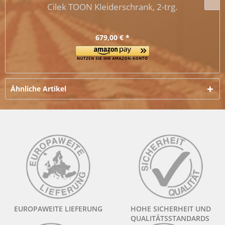
Cilek TOON Kleiderschrank, 2-trg.
679,00 € *
Ähnliche Artikel
EUROPAWEITE LIEFERUNG
HOHE SICHERHEIT UND
QUALITÄTSSTANDARDS