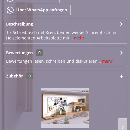
Über WhatsApp anfragen
Beschreibung
1 x Schreibtisch mit Kreuzbeinen weißer Schreibtisch mit
Holzelementen Arbeitsplatte mit...
mehr
Bewertungen
0
Bewertungen lesen, schreiben und diskutieren...
mehr
Zubehör
9