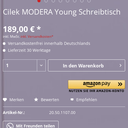
Cilek MODERA Young Schreibtisch
189,00 € *
inkl. MwSt.
inkl. Versandkosten*
Versandkostenfrei innerhalb Deutschlands
Lieferzeit 30 Werktage
In den
Warenkorb
Merken
Bewerten
Empfehlen
Artikel-Nr.:
20.50.1107.00
Mit Freunden teilen