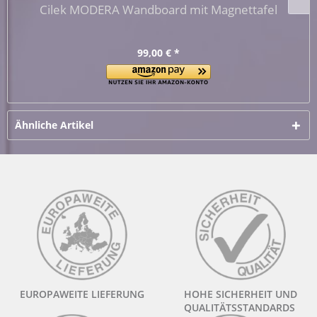
Cilek MODERA Wandboard mit Magnettafel
99,00 € *
Ähnliche Artikel
EUROPAWEITE LIEFERUNG
HOHE SICHERHEIT UND
QUALITÄTSSTANDARDS