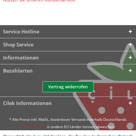
Service Hotline
Shop Service
Informationen
Bezahlarten
Vertrag widerrufen
Cilek Informationen
* Alle Preise inkl. MwSt., kostenloser Versand innerhalb Deutschlands.
Versandkosten
in andere EU Länder können abweichen.