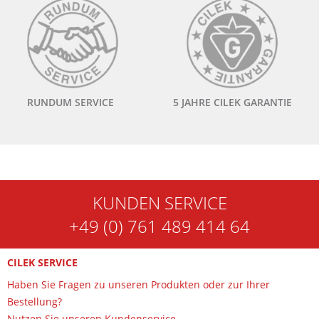
RUNDUM SERVICE
5 JAHRE CILEK GARANTIE
KUNDEN SERVICE
+49 (0) 761 489 414 64
CILEK SERVICE
Haben Sie Fragen zu unseren Produkten oder zur Ihrer
Bestellung?
Nutzen Sie unseren Kundenservice.