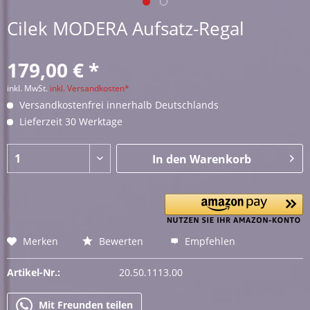
Cilek MODERA Aufsatz-Regal
179,00 € *
inkl. MwSt.
inkl. Versandkosten*
Versandkostenfrei innerhalb Deutschlands
Lieferzeit 30 Werktage
In den
Warenkorb
Merken
Bewerten
Empfehlen
Artikel-Nr.:
20.50.1113.00
Mit Freunden teilen