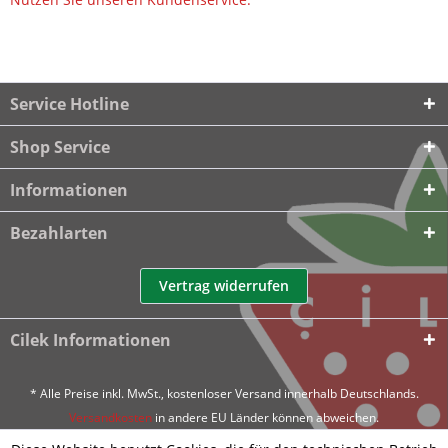
Service Hotline
Shop Service
Informationen
Bezahlarten
Vertrag widerrufen
Cilek Informationen
* Alle Preise inkl. MwSt., kostenloser Versand innerhalb Deutschlands.
Versandkosten
in andere EU Länder können abweichen.