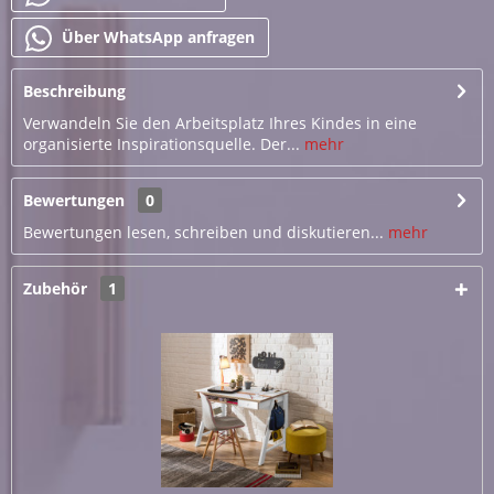
Über WhatsApp anfragen
Beschreibung
Verwandeln Sie den Arbeitsplatz Ihres Kindes in eine
organisierte Inspirationsquelle. Der...
mehr
Bewertungen
0
Bewertungen lesen, schreiben und diskutieren...
mehr
Zubehör
1