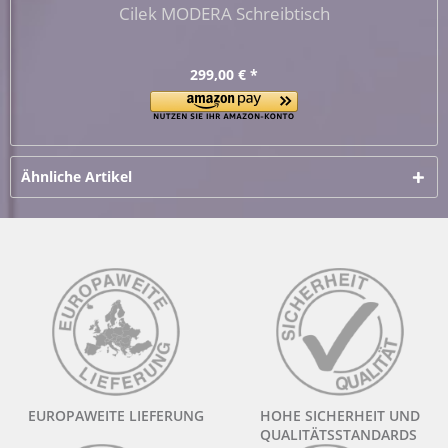
Cilek MODERA Schreibtisch
299,00 € *
Ähnliche Artikel
EUROPAWEITE LIEFERUNG
HOHE SICHERHEIT UND
QUALITÄTSSTANDARDS