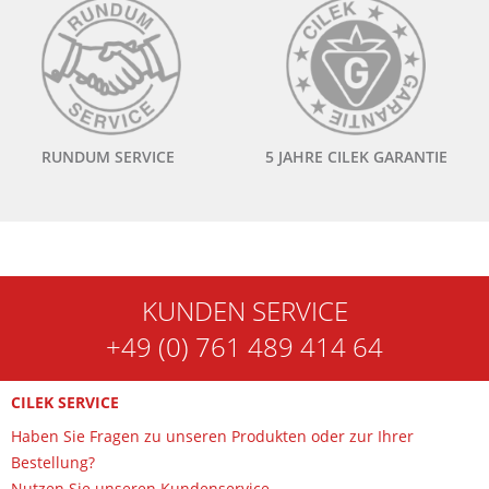
RUNDUM SERVICE
5 JAHRE CILEK GARANTIE
KUNDEN SERVICE
+49 (0) 761 489 414 64
CILEK SERVICE
Haben Sie Fragen zu unseren Produkten oder zur Ihrer
Bestellung?
Nutzen Sie unseren Kundenservice.