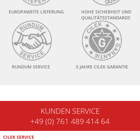
EUROPAWEITE LIEFERUNG
HOHE SICHERHEIT UND
QUALITÄTSSTANDARDS
RUNDUM SERVICE
5 JAHRE CILEK GARANTIE
KUNDEN SERVICE
+49 (0) 761 489 414 64
CILEK SERVICE