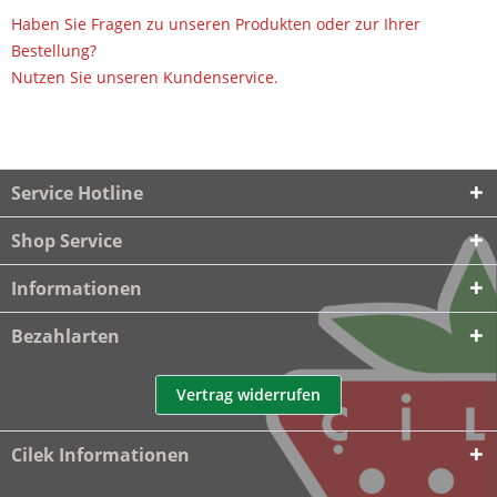
Haben Sie Fragen zu unseren Produkten oder zur Ihrer
Bestellung?
Nutzen Sie unseren Kundenservice.
Service Hotline
Shop Service
Informationen
Bezahlarten
Vertrag widerrufen
Cilek Informationen