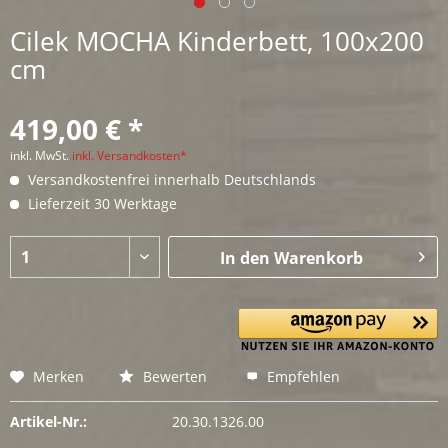
Cilek MOCHA Kinderbett, 100x200
cm
419,00 € *
inkl. MwSt.
inkl. Versandkosten*
Versandkostenfrei innerhalb Deutschlands
Lieferzeit 30 Werktage
In den
Warenkorb
Merken
Bewerten
Empfehlen
Artikel-Nr.:
20.30.1326.00