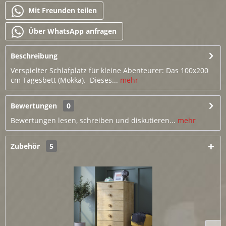
Mit Freunden teilen
Über WhatsApp anfragen
Beschreibung
Verspielter Schlafplatz für kleine Abenteurer: Das 100x200
cm Tagesbett (Mokka). Dieses...
mehr
Bewertungen
0
Bewertungen lesen, schreiben und diskutieren...
mehr
Zubehör
5