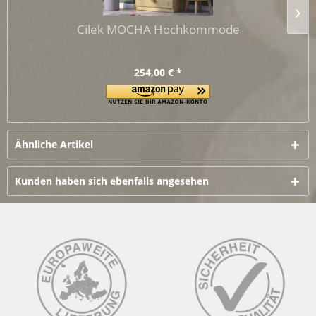
Cilek MOCHA Hochkommode
254,00 € *
Ähnliche Artikel
Kunden haben sich ebenfalls angesehen