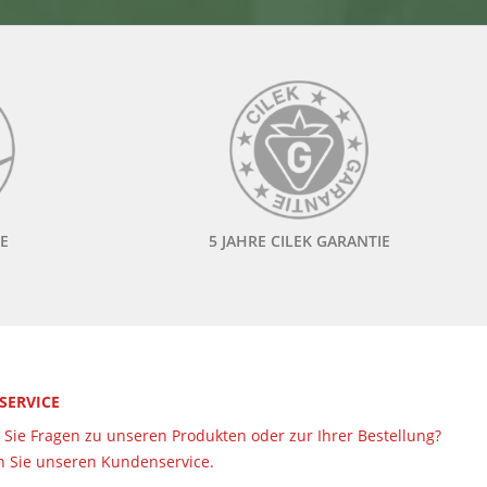
E
5 JAHRE CILEK GARANTIE
 SERVICE
Sie Fragen zu unseren Produkten oder zur Ihrer Bestellung?
 Sie unseren Kundenservice.