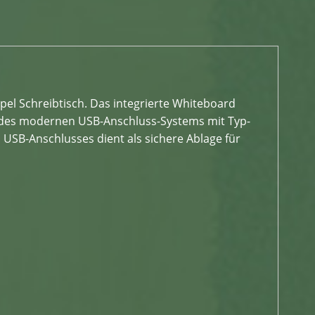
el Schreibtisch. Das integrierte Whiteboard
nk des modernen USB-Anschluss-Systems mit Typ-
USB-Anschlusses dient als sichere Ablage für