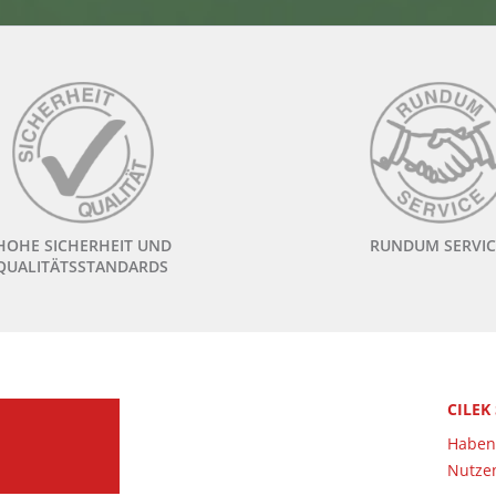
HOHE SICHERHEIT UND
RUNDUM SERVIC
QUALITÄTSSTANDARDS
CILEK
Haben 
Nutzen