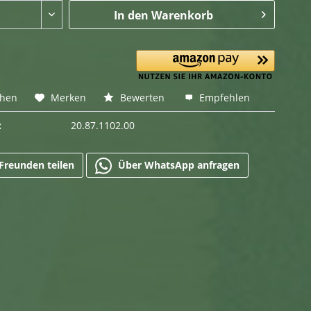
In den
Warenkorb
chen
Merken
Bewerten
Empfehlen
:
20.87.1102.00
Freunden teilen
Über WhatsApp anfragen