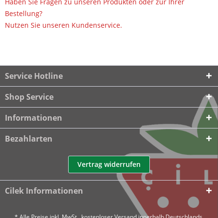
Haben Sie Fragen zu unseren Produkten oder zur Ihrer
Bestellung?
Nutzen Sie unseren Kundenservice.
Service Hotline
Shop Service
Informationen
Bezahlarten
Vertrag widerrufen
Cilek Informationen
* Alle Preise inkl. MwSt., kostenloser Versand innerhalb Deutschlands.