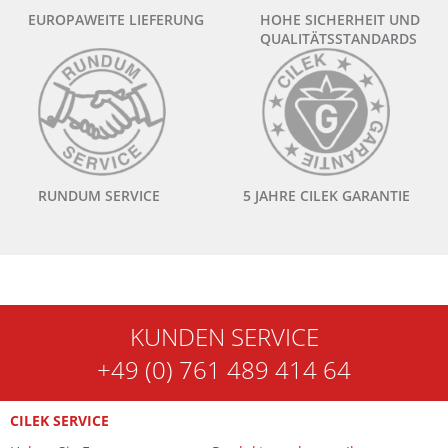
EUROPAWEITE LIEFERUNG
HOHE SICHERHEIT UND
QUALITÄTSSTANDARDS
RUNDUM SERVICE
5 JAHRE CILEK GARANTIE
KUNDEN SERVICE
+49 (0) 761 489 414 64
CILEK SERVICE