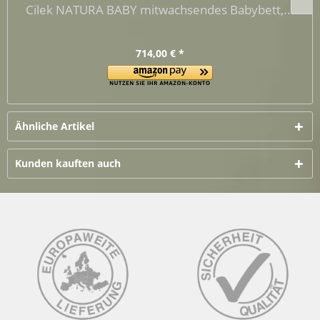
Cilek NATURA BABY mitwachsendes Babybett,...
714,00 € *
Ähnliche Artikel
Kunden kauften auch