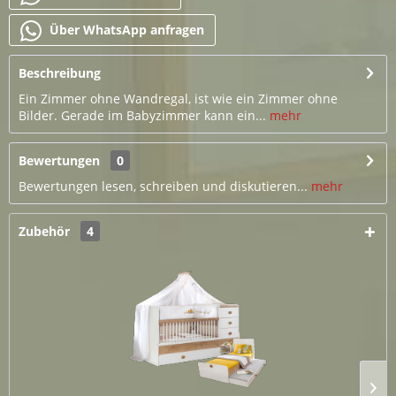
Über WhatsApp anfragen
Beschreibung
Ein Zimmer ohne Wandregal, ist wie ein Zimmer ohne
Bilder. Gerade im Babyzimmer kann ein...
mehr
Bewertungen
0
Bewertungen lesen, schreiben und diskutieren...
mehr
Zubehör
4