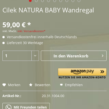
Cilek NATURA BABY Wandregal
59,00 € *
inkl. MwSt.
inkl. Versandkosten*
Versandkostenfrei innerhalb Deutschlands
Lieferzeit 30 Werktage
In den
Warenkorb
Merken
Bewerten
Empfehlen
Artikel-Nr.:
20.31.1004.00
Mit Freunden teilen