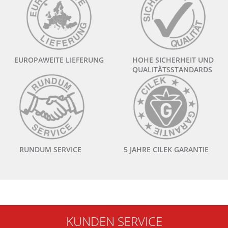
EUROPAWEITE LIEFERUNG
HOHE SICHERHEIT UND
QUALITÄTSSTANDARDS
RUNDUM SERVICE
5 JAHRE CILEK GARANTIE
KUNDEN SERVICE