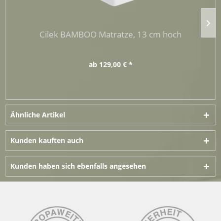
Cilek BAMBOO Matratze, 13 cm hoch
ab 129,00 € *
Ähnliche Artikel
Kunden kauften auch
Kunden haben sich ebenfalls angesehen