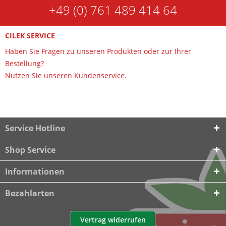
+49 (0) 761 489 414 64
CILEK SERVICE
Haben Sie Fragen zu unseren Produkten oder zur Ihrer
Bestellung?
Nutzen Sie unseren Kundenservice.
Service Hotline
Shop Service
Informationen
Bezahlarten
Vertrag widerrufen