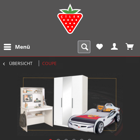
Menü
ÜBERSICHT
COUPE