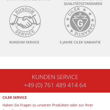
QUALITÄTSSTANDARDS
RUNDUM SERVICE
5 JAHRE CILEK GARANTIE
KUNDEN SERVICE
+49 (0) 761 489 414 64
CILEK SERVICE
Haben Sie Fragen zu unseren Produkten oder zur Ihrer