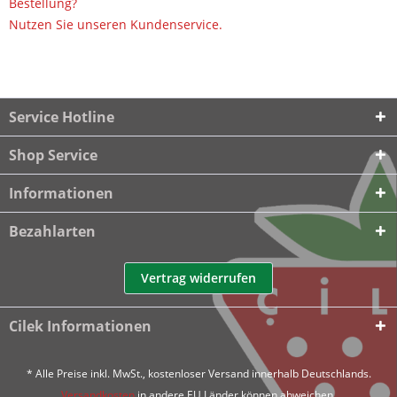
Bestellung?
Nutzen Sie unseren Kundenservice.
Service Hotline
Shop Service
Informationen
Bezahlarten
Vertrag widerrufen
Cilek Informationen
* Alle Preise inkl. MwSt., kostenloser Versand innerhalb Deutschlands.
Versandkosten
in andere EU Länder können abweichen.