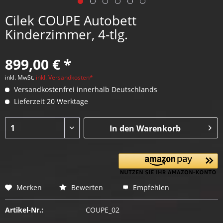
Cilek COUPE Autobett
Kinderzimmer, 4-tlg.
899,00 € *
inkl. MwSt.
inkl. Versandkosten*
Versandkostenfrei innerhalb Deutschlands
Lieferzeit 20 Werktage
In den
Warenkorb
Merken
Bewerten
Empfehlen
Artikel-Nr.:
COUPE_02