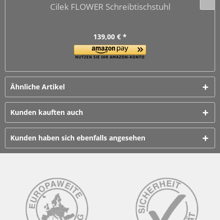
Cilek FLOWER Schreibtischstuhl
139,00 € *
Ähnliche Artikel
Kunden kauften auch
Kunden haben sich ebenfalls angesehen