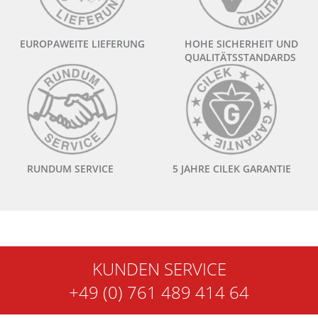
EUROPAWEITE LIEFERUNG
HOHE SICHERHEIT UND
QUALITÄTSSTANDARDS
RUNDUM SERVICE
5 JAHRE CILEK GARANTIE
KUNDEN SERVICE
+49 (0) 761 489 414 64