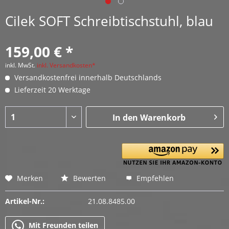
Cilek SOFT Schreibtischstuhl, blau
159,00 € *
inkl. MwSt.
inkl. Versandkosten*
Versandkostenfrei innerhalb Deutschlands
Lieferzeit 20 Werktage
In den
Warenkorb
Merken
Bewerten
Empfehlen
Artikel-Nr.:
21.08.8485.00
Mit Freunden teilen