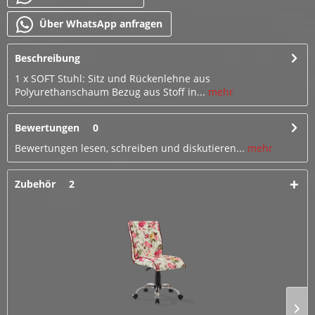
Über WhatsApp anfragen
Beschreibung
1 x SOFT Stuhl: Sitz und Rückenlehne aus
Polyurethanschaum Bezug aus Stoff in...
mehr
Bewertungen
0
Bewertungen lesen, schreiben und diskutieren...
mehr
Zubehör
2