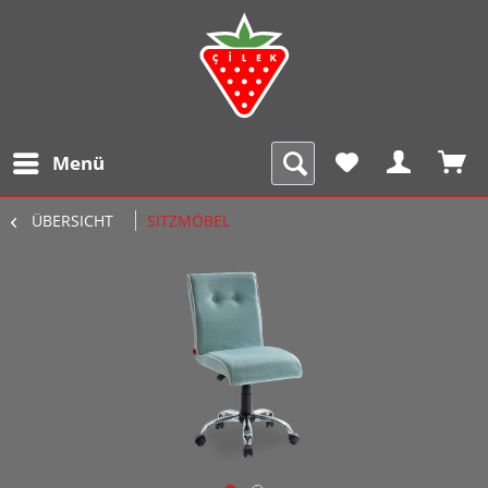
Menü
ÜBERSICHT
SITZMÖBEL