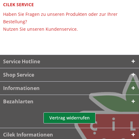
CILEK SERVICE
Haben Sie Fragen zu unseren Produkten oder zur Ihrer
Bestellung?
Nutzen Sie unseren Kundenservice.
Service Hotline
Shop Service
Informationen
Bezahlarten
Vertrag widerrufen
Cilek Informationen