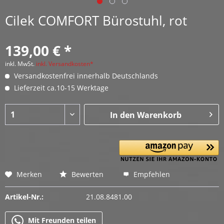
Cilek COMFORT Bürostuhl, rot
139,00 € *
inkl. MwSt.
inkl. Versandkosten*
Versandkostenfrei innerhalb Deutschlands
Lieferzeit ca.10-15 Werktage
In den
Warenkorb
Merken
Bewerten
Empfehlen
Artikel-Nr.:
21.08.8481.00
Mit Freunden teilen