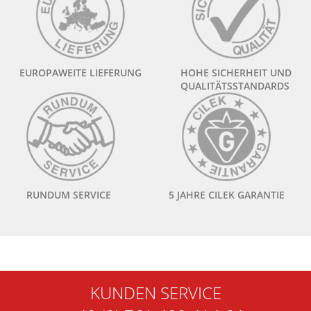
EUROPAWEITE LIEFERUNG
HOHE SICHERHEIT UND
QUALITÄTSSTANDARDS
RUNDUM SERVICE
5 JAHRE CILEK GARANTIE
KUNDEN SERVICE