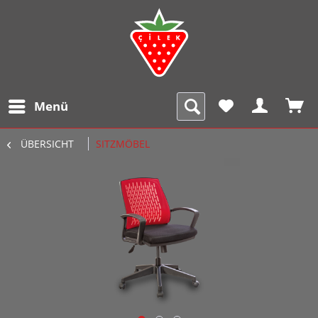
Menü
ÜBERSICHT
SITZMÖBEL