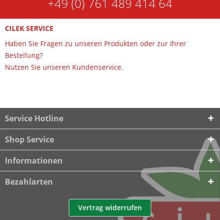
+49 (0) 761 489 414 64
CILEK SERVICE
Haben Sie Fragen zu unseren Produkten oder zur Ihrer
Bestellung?
Nutzen Sie unseren Kundenservice.
Service Hotline
Shop Service
Informationen
Bezahlarten
Vertrag widerrufen