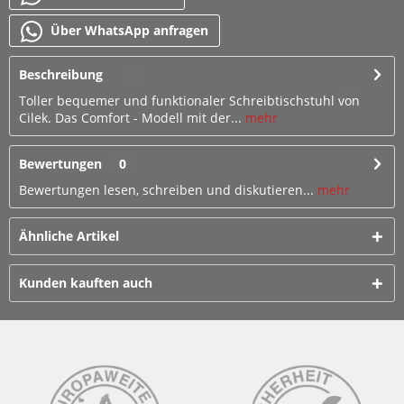
Über WhatsApp anfragen
Beschreibung
Toller bequemer und funktionaler Schreibtischstuhl von
Cilek. Das Comfort - Modell mit der...
mehr
Bewertungen
0
Bewertungen lesen, schreiben und diskutieren...
mehr
Ähnliche Artikel
Kunden kauften auch