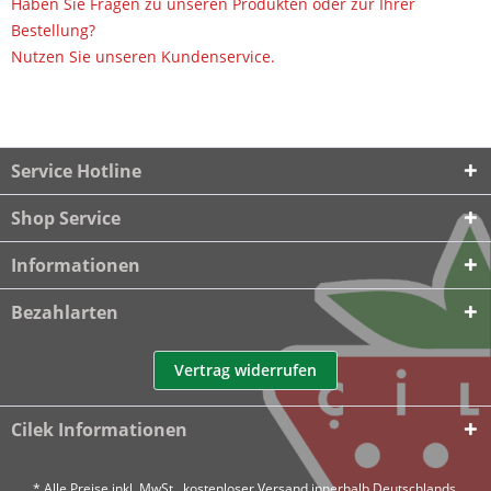
Haben Sie Fragen zu unseren Produkten oder zur Ihrer
Bestellung?
Nutzen Sie unseren Kundenservice.
Service Hotline
Shop Service
Informationen
Bezahlarten
Vertrag widerrufen
Cilek Informationen
* Alle Preise inkl. MwSt., kostenloser Versand innerhalb Deutschlands.