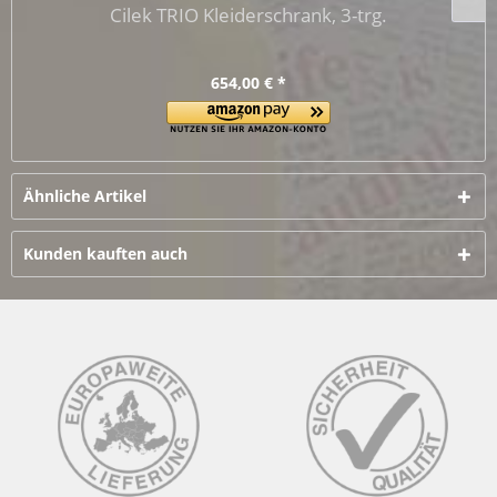
Cilek TRIO Kleiderschrank, 3-trg.
654,00 € *
Ähnliche Artikel
Kunden kauften auch