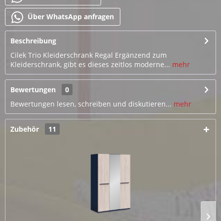
Über WhatsApp anfragen
Beschreibung
Cilek Trio Kleiderschrank Regal Ergänzend zum
Kleiderschrank, gibt es dieses zeitlos moderne...
mehr
Bewertungen
0
Bewertungen lesen, schreiben und diskutieren...
mehr
Zubehör
11