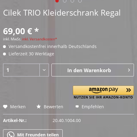
Cilek TRIO Kleiderschrank Regal
69,00 € *
inkl. MwSt.
inkl. Versandkosten*
Versandkostenfrei innerhalb Deutschlands
Lieferzeit 30 Werktage
In den
Warenkorb
Merken
Bewerten
Empfehlen
Artikel-Nr.:
20.40.1004.00
Mit Freunden teilen