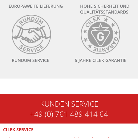
EUROPAWEITE LIEFERUNG
HOHE SICHERHEIT UND
QUALITÄTSSTANDARDS
RUNDUM SERVICE
5 JAHRE CILEK GARANTIE
KUNDEN SERVICE
+49 (0) 761 489 414 64
CILEK SERVICE