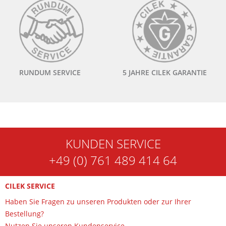
RUNDUM SERVICE
5 JAHRE CILEK GARANTIE
KUNDEN SERVICE
+49 (0) 761 489 414 64
CILEK SERVICE
Haben Sie Fragen zu unseren Produkten oder zur Ihrer
Bestellung?
Nutzen Sie unseren Kundenservice.