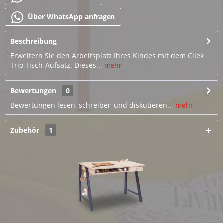
Über WhatsApp anfragen
Beschreibung
Erweitern Sie den Arbeitsplatz Ihres Kindes mit dem Cilek
Trio Tisch-Aufsatz. Dieses...
mehr
Bewertungen
0
Bewertungen lesen, schreiben und diskutieren...
mehr
Zubehör
1