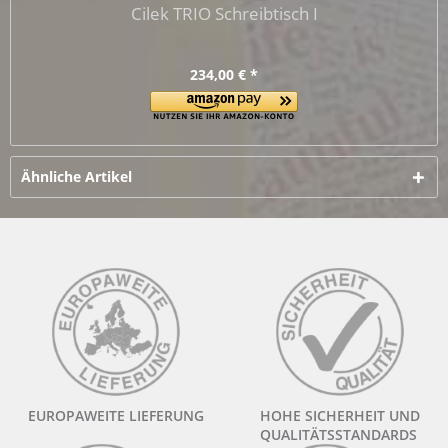
Cilek TRIO Schreibtisch I
234,00 € *
Ähnliche Artikel
EUROPAWEITE LIEFERUNG
HOHE SICHERHEIT UND
QUALITÄTSSTANDARDS