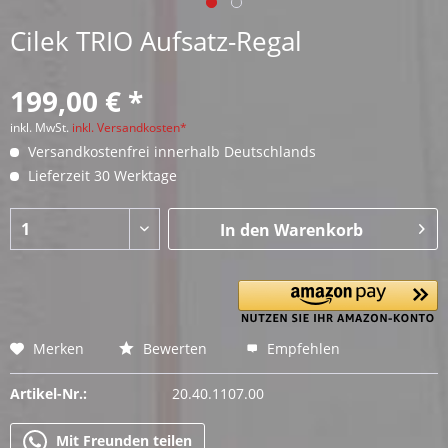
Cilek TRIO Aufsatz-Regal
199,00 € *
inkl. MwSt.
inkl. Versandkosten*
Versandkostenfrei innerhalb Deutschlands
Lieferzeit 30 Werktage
In den
Warenkorb
Merken
Bewerten
Empfehlen
Artikel-Nr.:
20.40.1107.00
Mit Freunden teilen