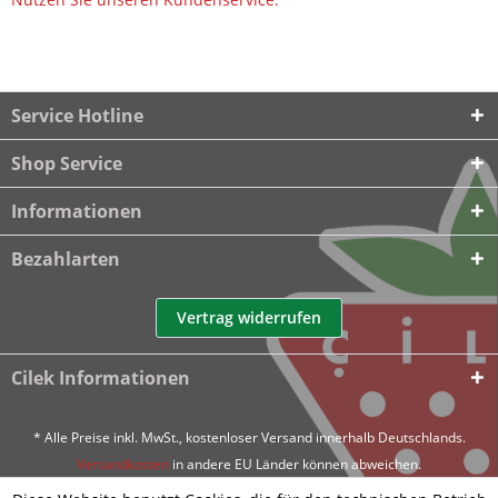
Service Hotline
Shop Service
Informationen
Bezahlarten
Vertrag widerrufen
Cilek Informationen
* Alle Preise inkl. MwSt., kostenloser Versand innerhalb Deutschlands.
Versandkosten
in andere EU Länder können abweichen.