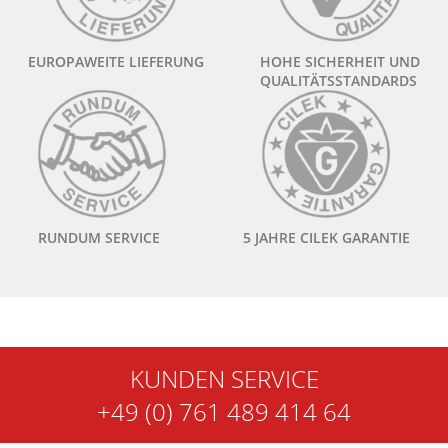
EUROPAWEITE LIEFERUNG
HOHE SICHERHEIT UND
QUALITÄTSSTANDARDS
RUNDUM SERVICE
5 JAHRE CILEK GARANTIE
KUNDEN SERVICE
+49 (0) 761 489 414 64