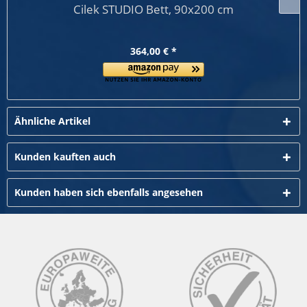
Cilek STUDIO Bett, 90x200 cm
364,00 € *
Ähnliche Artikel
Kunden kauften auch
Kunden haben sich ebenfalls angesehen