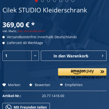
Cilek STUDIO Kleiderschrank
369,00 € *
inkl. MwSt.
inkl. Versandkosten*
Versandkostenfrei innerhalb Deutschlands
Lieferzeit 40 Werktage
In den
Warenkorb
Merken
Bewerten
Empfehlen
Artikel-Nr.:
20.77.1418.00
Mit Freunden teilen