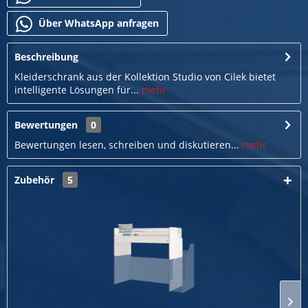
Über WhatsApp anfragen
Beschreibung
Kleiderschrank aus der Kollektion Studio von Cilek bietet
intelligente Lösungen für...
mehr
Bewertungen
0
Bewertungen lesen, schreiben und diskutieren...
mehr
Zubehör
5