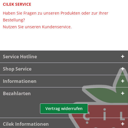
CILEK SERVICE
Haben Sie Fragen zu unseren Produkten oder zur Ihrer
Bestellung?
Nutzen Sie unseren Kundenservice.
Service Hotline
Shop Service
Informationen
Bezahlarten
Vertrag widerrufen
Cilek Informationen