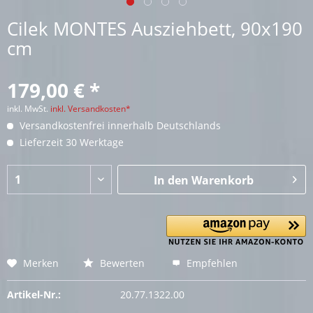
Cilek MONTES Ausziehbett, 90x190
cm
179,00 € *
inkl. MwSt.
inkl. Versandkosten*
Versandkostenfrei innerhalb Deutschlands
Lieferzeit 30 Werktage
In den
Warenkorb
Merken
Bewerten
Empfehlen
Artikel-Nr.:
20.77.1322.00