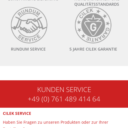
QUALITÄTSSTANDARDS
RUNDUM SERVICE
5 JAHRE CILEK GARANTIE
KUNDEN SERVICE
+49 (0) 761 489 414 64
CILEK SERVICE
Haben Sie Fragen zu unseren Produkten oder zur Ihrer