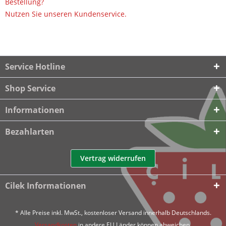
Bestellung?
Nutzen Sie unseren Kundenservice.
Service Hotline
Shop Service
Informationen
Bezahlarten
Vertrag widerrufen
Cilek Informationen
* Alle Preise inkl. MwSt., kostenloser Versand innerhalb Deutschlands.
Versandkosten
in andere EU Länder können abweichen.