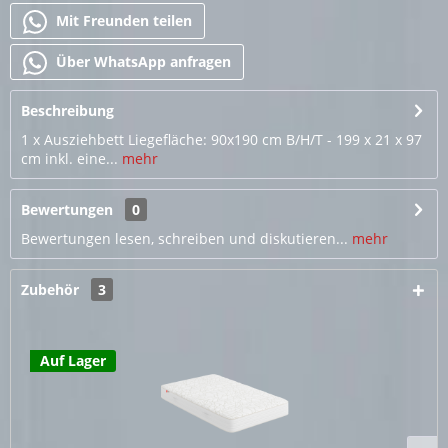
Mit Freunden teilen
Über WhatsApp anfragen
Beschreibung
1 x Ausziehbett Liegefläche: 90x190 cm B/H/T - 199 x 21 x 97
cm inkl. eine...
mehr
Bewertungen
0
Bewertungen lesen, schreiben und diskutieren...
mehr
Zubehör
3
Auf Lager