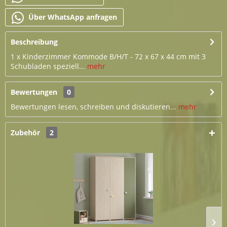
Über WhatsApp anfragen
Beschreibung
1 x Kinderzimmer Kommode B/H/T - 72 x 67 x 44 cm mit 3
Schubladen speziell...
mehr
Bewertungen
0
Bewertungen lesen, schreiben und diskutieren...
mehr
Zubehör
2