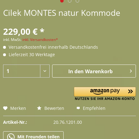
Cilek MONTES natur Kommode
229,00 € *
inkl. MwSt.
inkl. Versandkosten*
Versandkostenfrei innerhalb Deutschlands
Lieferzeit 30 Werktage
In den
Warenkorb
Merken
Bewerten
Empfehlen
Artikel-Nr.:
20.76.1201.00
Mit Freunden teilen