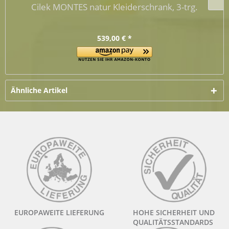
Cilek MONTES natur Kleiderschrank, 3-trg.
539,00 € *
Ähnliche Artikel
EUROPAWEITE LIEFERUNG
HOHE SICHERHEIT UND
QUALITÄTSSTANDARDS