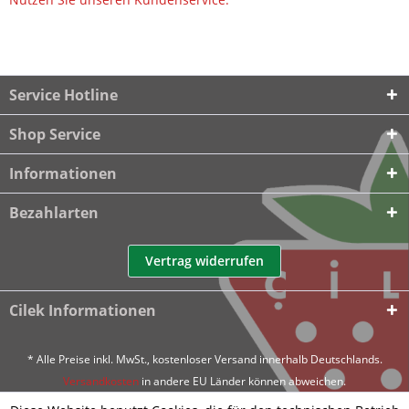
Service Hotline
Shop Service
Informationen
Bezahlarten
Vertrag widerrufen
Cilek Informationen
* Alle Preise inkl. MwSt., kostenloser Versand innerhalb Deutschlands.
Versandkosten
in andere EU Länder können abweichen.