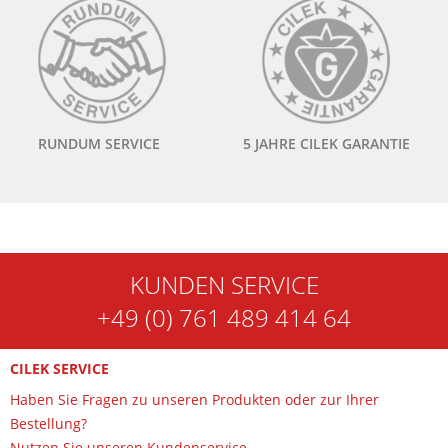
RUNDUM SERVICE
5 JAHRE CILEK GARANTIE
KUNDEN SERVICE
+49 (0) 761 489 414 64
CILEK SERVICE
Haben Sie Fragen zu unseren Produkten oder zur Ihrer
Bestellung?
Nutzen Sie unseren Kundenservice.