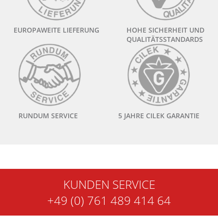
EUROPAWEITE LIEFERUNG
HOHE SICHERHEIT UND
QUALITÄTSSTANDARDS
RUNDUM SERVICE
5 JAHRE CILEK GARANTIE
KUNDEN SERVICE
+49 (0) 761 489 414 64