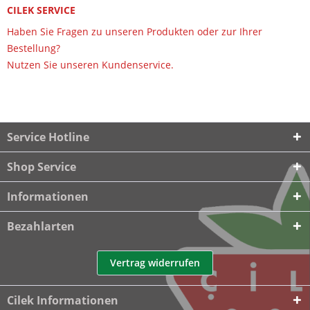
CILEK SERVICE
Haben Sie Fragen zu unseren Produkten oder zur Ihrer
Bestellung?
Nutzen Sie unseren Kundenservice.
Service Hotline
Shop Service
Informationen
Bezahlarten
Vertrag widerrufen
Cilek Informationen