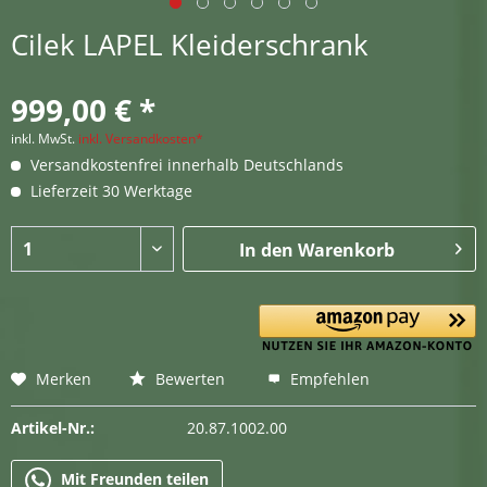
Cilek LAPEL Kleiderschrank
999,00 € *
inkl. MwSt.
inkl. Versandkosten*
Versandkostenfrei innerhalb Deutschlands
Lieferzeit 30 Werktage
In den
Warenkorb
Merken
Bewerten
Empfehlen
Artikel-Nr.:
20.87.1002.00
Mit Freunden teilen