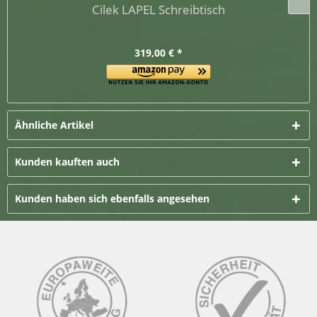
Cilek LAPEL Schreibtisch
319,00 € *
Ähnliche Artikel
Kunden kauften auch
Kunden haben sich ebenfalls angesehen