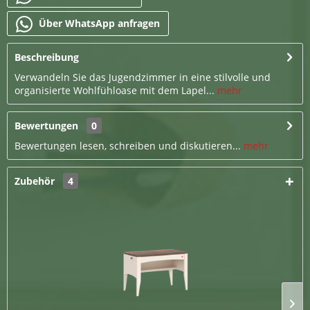
Über WhatsApp anfragen
Beschreibung
Verwandeln Sie das Jugendzimmer in eine stilvolle und
organisierte Wohlfühloase mit dem Lapel...
mehr
Bewertungen
0
Bewertungen lesen, schreiben und diskutieren...
mehr
Zubehör
4