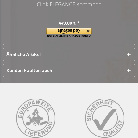
Cilek ELEGANCE Kommode
449,00 € *
Ähnliche Artikel
Kunden kauften auch