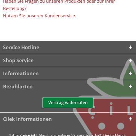
Haben Sie Fragen zu unseren Produkten oder zur Ihrer
Bestellung?
Nutzen Sie unseren Kundenservice.
Service Hotline
Shop Service
Informationen
Bezahlarten
Vertrag widerrufen
Cilek Informationen
* Alle Preise inkl. MwSt., kostenloser Versand innerhalb Deutschlands.