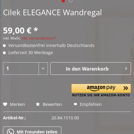
Cilek ELEGANCE Wandregal
59,00 € *
inkl. MwSt.
inkl. Versandkosten*
Versandkostenfrei innerhalb Deutschlands
Lieferzeit 30 Werktage
In den
Warenkorb
Merken
Bewerten
Empfehlen
Artikel-Nr.:
20.84.1510.00
Mit Freunden teilen