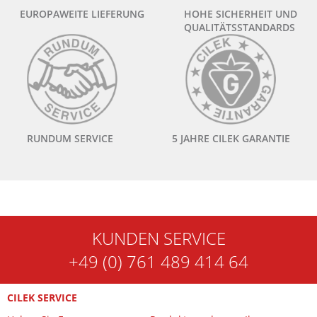
EUROPAWEITE LIEFERUNG
HOHE SICHERHEIT UND
QUALITÄTSSTANDARDS
RUNDUM SERVICE
5 JAHRE CILEK GARANTIE
KUNDEN SERVICE
+49 (0) 761 489 414 64
CILEK SERVICE