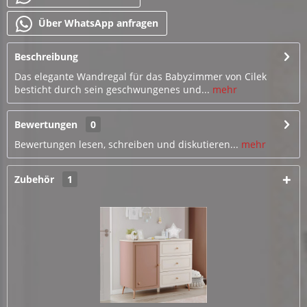
Über WhatsApp anfragen
Beschreibung
Das elegante Wandregal für das Babyzimmer von Cilek
besticht durch sein geschwungenes und...
mehr
Bewertungen
0
Bewertungen lesen, schreiben und diskutieren...
mehr
Zubehör
1