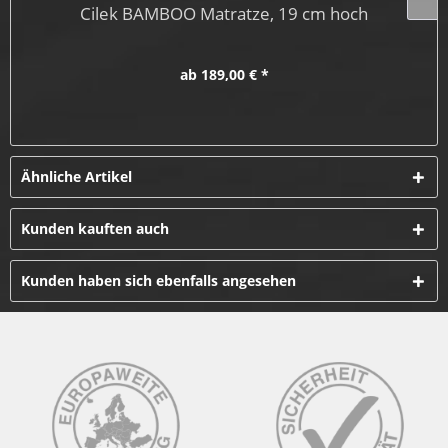
Cilek BAMBOO Matratze, 19 cm hoch
ab 189,00 € *
Ähnliche Artikel
Kunden kauften auch
Kunden haben sich ebenfalls angesehen