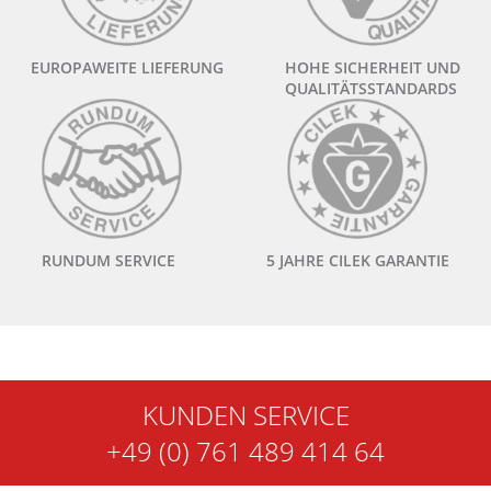
EUROPAWEITE LIEFERUNG
HOHE SICHERHEIT UND
QUALITÄTSSTANDARDS
RUNDUM SERVICE
5 JAHRE CILEK GARANTIE
KUNDEN SERVICE
+49 (0) 761 489 414 64