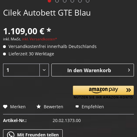
Cilek Autobett GTE Blau
1.109,00 € *
inkl. MwSt.
inkl. Versandkosten*
Versandkostenfrei innerhalb Deutschlands
Lieferzeit 30 Werktage
In den
Warenkorb
Merken
Bewerten
Empfehlen
Artikel-Nr.:
20.02.1373.00
Mit Freunden teilen