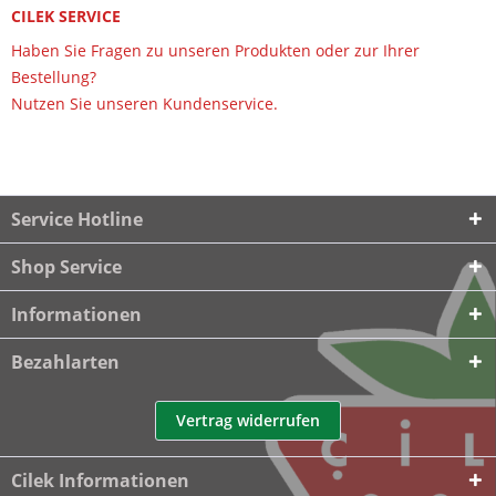
CILEK SERVICE
Haben Sie Fragen zu unseren Produkten oder zur Ihrer
Bestellung?
Nutzen Sie unseren Kundenservice.
Service Hotline
Shop Service
Informationen
Bezahlarten
Vertrag widerrufen
Cilek Informationen